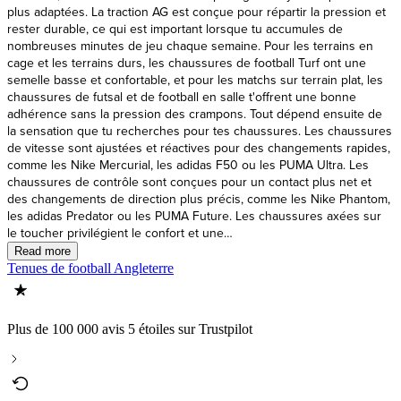
Tenues de football Angleterre
Plus de 100 000 avis 5 étoiles sur Trustpilot