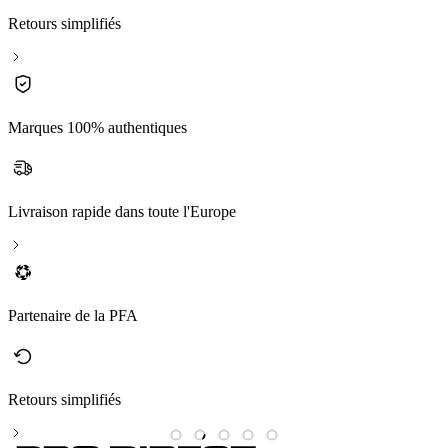
Retours simplifiés
Marques 100% authentiques
Livraison rapide dans toute l'Europe
Partenaire de la PFA
Retours simplifiés
M