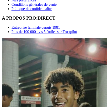
Mes préférences
Conditions générales de vente
Politique de confidentialité
A PROPOS PRO:DIRECT
Entreprise familiale depuis 1981
Plus de 100 000 avis 5 étoiles sur Trustpilot