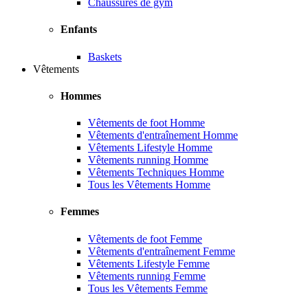
Chaussures de gym
Enfants
Baskets
Vêtements
Hommes
Vêtements de foot Homme
Vêtements d'entraînement Homme
Vêtements Lifestyle Homme
Vêtements running Homme
Vêtements Techniques Homme
Tous les Vêtements Homme
Femmes
Vêtements de foot Femme
Vêtements d'entraînement Femme
Vêtements Lifestyle Femme
Vêtements running Femme
Tous les Vêtements Femme