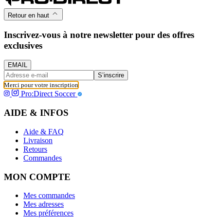
Retour en haut
Inscrivez-vous à notre newsletter pour des offres
exclusives
EMAIL
S’inscrire
Merci pour votre inscription
Pro:Direct Soccer
AIDE & INFOS
Aide & FAQ
Livraison
Retours
Commandes
MON COMPTE
Mes commandes
Mes adresses
Mes préférences