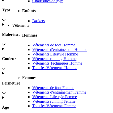
Chaussures de gym
Type
Enfants
Baskets
Vêtements
Matériau
Hommes
Vêtements de foot Homme
Vêtements d'entraînement Homme
Vêtements Lifestyle Homme
Vêtements running Homme
Couleur
Vêtements Techniques Homme
Tous les Vêtements Homme
Femmes
Fermeture
Vêtements de foot Femme
Vêtements d'entraînement Femme
Vêtements Lifestyle Femme
Vêtements running Femme
Tous les Vêtements Femme
Âge