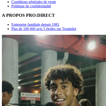
Conditions générales de vente
Politique de confidentialité
A PROPOS PRO:DIRECT
Entreprise familiale depuis 1981
Plus de 100 000 avis 5 étoiles sur Trustpilot