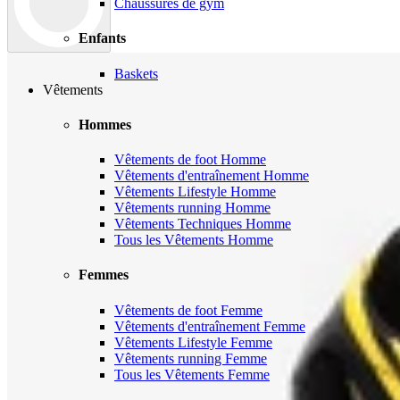
Chaussures de gym
Enfants
Baskets
Vêtements
Hommes
Vêtements de foot Homme
Vêtements d'entraînement Homme
Vêtements Lifestyle Homme
Vêtements running Homme
Vêtements Techniques Homme
Tous les Vêtements Homme
Femmes
Vêtements de foot Femme
Vêtements d'entraînement Femme
Vêtements Lifestyle Femme
Vêtements running Femme
Tous les Vêtements Femme