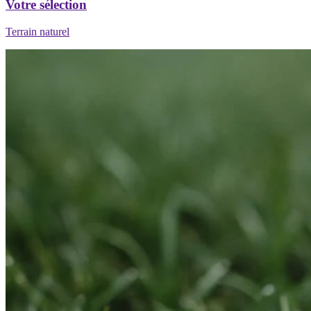
Terrain naturel