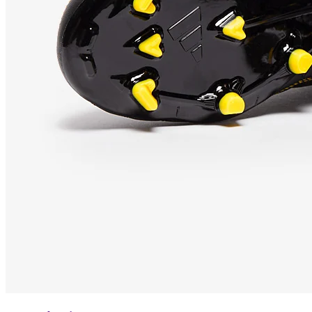
Votre sélection