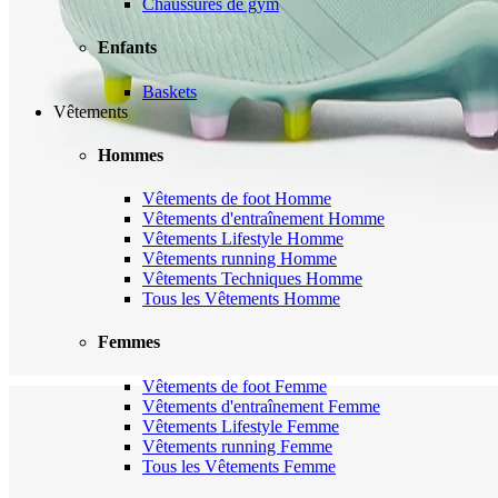
Chaussures de gym
Enfants
Baskets
Vêtements
Hommes
Vêtements de foot Homme
Vêtements d'entraînement Homme
Vêtements Lifestyle Homme
Vêtements running Homme
Vêtements Techniques Homme
Tous les Vêtements Homme
Femmes
Vêtements de foot Femme
Vêtements d'entraînement Femme
Vêtements Lifestyle Femme
Vêtements running Femme
Tous les Vêtements Femme