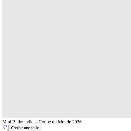
Mini Ballon adidas Coupe du Monde 2026
Choisir une taille