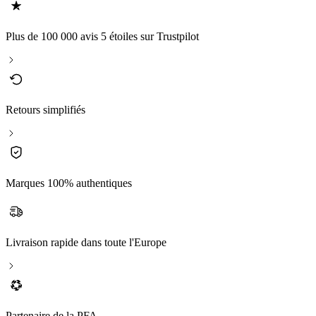
Plus de 100 000 avis 5 étoiles sur Trustpilot
Retours simplifiés
Marques 100% authentiques
Livraison rapide dans toute l'Europe
Partenaire de la PFA