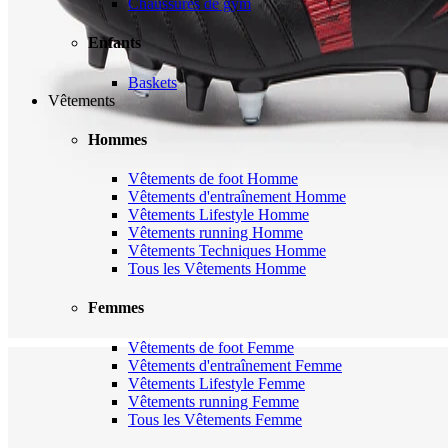
Chaussures de gym
Enfants
Baskets
Vêtements
Hommes
Vêtements de foot Homme
Vêtements d'entraînement Homme
Vêtements Lifestyle Homme
Vêtements running Homme
Vêtements Techniques Homme
Tous les Vêtements Homme
Femmes
Vêtements de foot Femme
Vêtements d'entraînement Femme
Vêtements Lifestyle Femme
Vêtements running Femme
Tous les Vêtements Femme