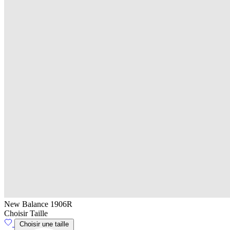
New Balance 1906R
Choisir Taille
Choisir une taille