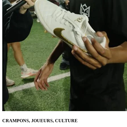
CRAMPONS, JOUEURS, CULTURE