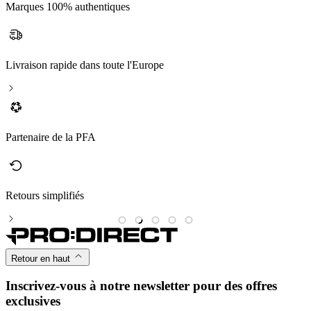
Marques 100% authentiques
Livraison rapide dans toute l'Europe
Partenaire de la PFA
Retours simplifiés
M
Retour en haut
Inscrivez-vous à notre newsletter pour des offres
exclusives