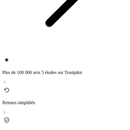
Plus de 100 000 avis 5 étoiles sur Trustpilot
Retours simplifiés