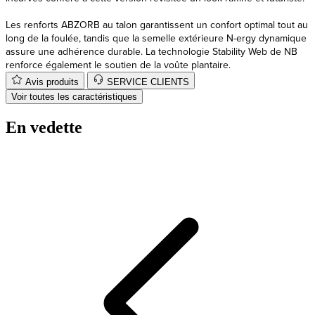
Les renforts ABZORB au talon garantissent un confort optimal tout au
long de la foulée, tandis que la semelle extérieure N-ergy dynamique
assure une adhérence durable. La technologie Stability Web de NB
renforce également le soutien de la voûte plantaire.
Avis produits
SERVICE CLIENTS
Voir toutes les caractéristiques
En vedette