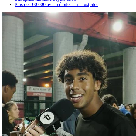
Plus de 100 000 avis 5 étoiles sur Trustpilot