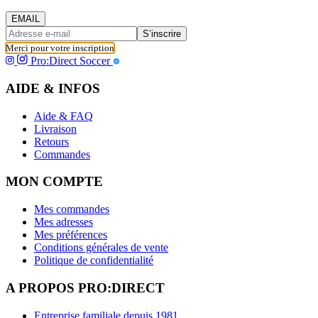
EMAIL
S’inscrire
Merci pour votre inscription
Pro:Direct Soccer
AIDE & INFOS
Aide & FAQ
Livraison
Retours
Commandes
MON COMPTE
Mes commandes
Mes adresses
Mes préférences
Conditions générales de vente
Politique de confidentialité
A PROPOS PRO:DIRECT
Entreprise familiale depuis 1981