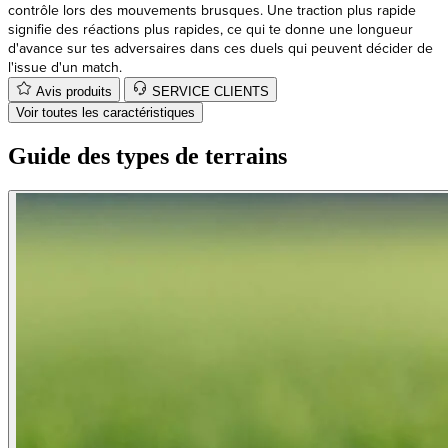
d'avance sur tes adversaires dans ces duels qui peuvent décider de
l'issue d'un match.
Avis produits
SERVICE CLIENTS
Voir toutes les caractéristiques
Guide des types de terrains