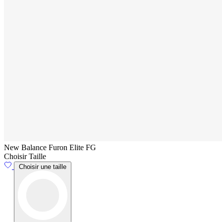
New Balance Furon Elite FG
Choisir Taille
Choisir une taille