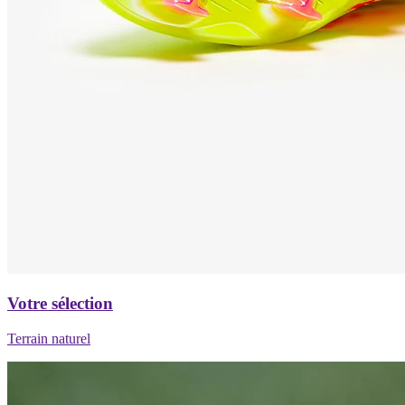
Votre sélection
Terrain naturel