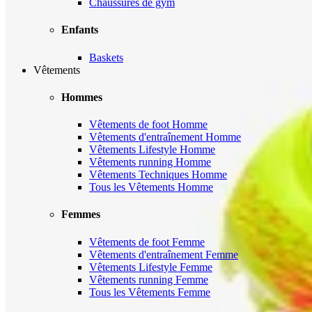
Chaussures de gym
Enfants
Baskets
Vêtements
Hommes
Vêtements de foot Homme
Vêtements d'entraînement Homme
Vêtements Lifestyle Homme
Vêtements running Homme
Vêtements Techniques Homme
Tous les Vêtements Homme
Femmes
Vêtements de foot Femme
Vêtements d'entraînement Femme
Vêtements Lifestyle Femme
Vêtements running Femme
Tous les Vêtements Femme