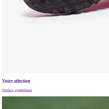
Votre sélection
Surface synthétique