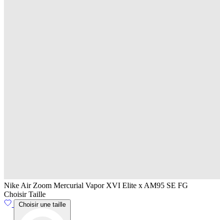
Nike Air Zoom Mercurial Vapor XVI Elite x AM95 SE FG
Choisir Taille
Choisir une taille