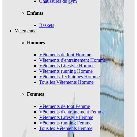
Chaussures de gym
Enfants
Baskets
Vêtements
Hommes
Vêtements de foot Homme
Vêtements d'entraînement Homme
Vêtements Lifestyle Homme
Vêtements running Homme
Vêtements Techniques Homme
Tous les Vêtements Homme
Femmes
Vêtements de foot Femme
Vêtements d'entraînement Femme
Vêtements Lifestyle Femme
Vêtements running Femme
Tous les Vêtements Femme