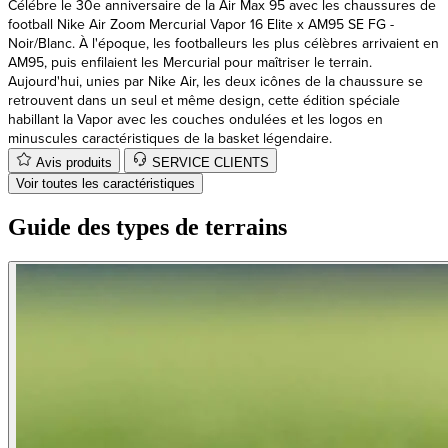
Noir/Blanc. À l'époque, les footballeurs les plus célèbres arrivaient en
AM95, puis enfilaient les Mercurial pour maîtriser le terrain.
Aujourd'hui, unies par Nike Air, les deux icônes de la chaussure se
retrouvent dans un seul et même design, cette édition spéciale
habillant la Vapor avec les couches ondulées et les logos en
minuscules caractéristiques de la basket légendaire.
Avis produits
SERVICE CLIENTS
Voir toutes les caractéristiques
Guide des types de terrains