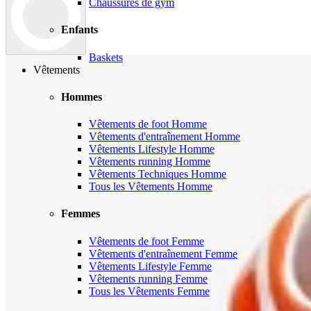
Chaussures de gym
Enfants
Baskets
Vêtements
Hommes
Vêtements de foot Homme
Vêtements d'entraînement Homme
Vêtements Lifestyle Homme
Vêtements running Homme
Vêtements Techniques Homme
Tous les Vêtements Homme
Femmes
Vêtements de foot Femme
Vêtements d'entraînement Femme
Vêtements Lifestyle Femme
Vêtements running Femme
Tous les Vêtements Femme