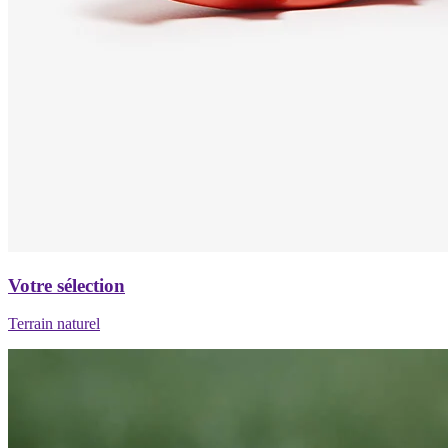
Votre sélection
Terrain naturel