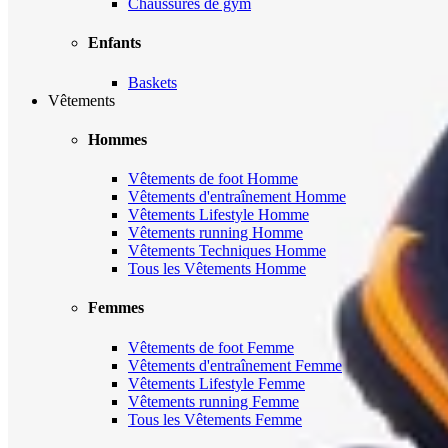
Chaussures de gym
Enfants
Baskets
Vêtements
Hommes
Vêtements de foot Homme
Vêtements d'entraînement Homme
Vêtements Lifestyle Homme
Vêtements running Homme
Vêtements Techniques Homme
Tous les Vêtements Homme
Femmes
Vêtements de foot Femme
Vêtements d'entraînement Femme
Vêtements Lifestyle Femme
Vêtements running Femme
Tous les Vêtements Femme