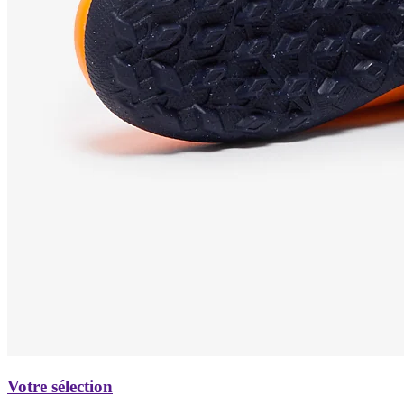
Votre sélection
Turf