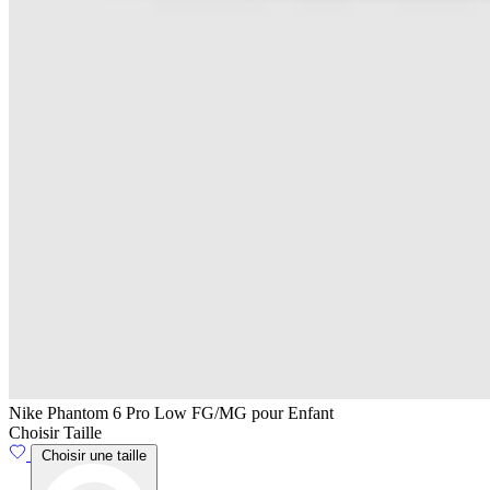
Nike Phantom 6 Pro Low FG/MG pour Enfant
Choisir Taille
Choisir une taille