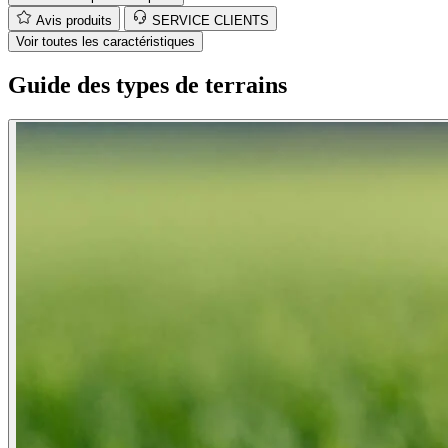
Voir toutes les caractéristiques
Guide des types de terrains