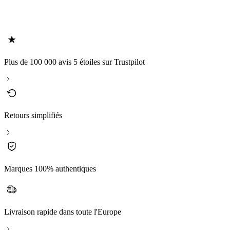
Plus de 100 000 avis 5 étoiles sur Trustpilot
Retours simplifiés
Marques 100% authentiques
Livraison rapide dans toute l'Europe