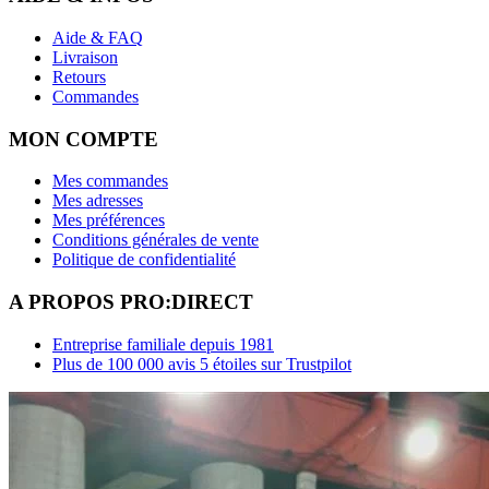
Aide & FAQ
Livraison
Retours
Commandes
MON COMPTE
Mes commandes
Mes adresses
Mes préférences
Conditions générales de vente
Politique de confidentialité
A PROPOS PRO:DIRECT
Entreprise familiale depuis 1981
Plus de 100 000 avis 5 étoiles sur Trustpilot