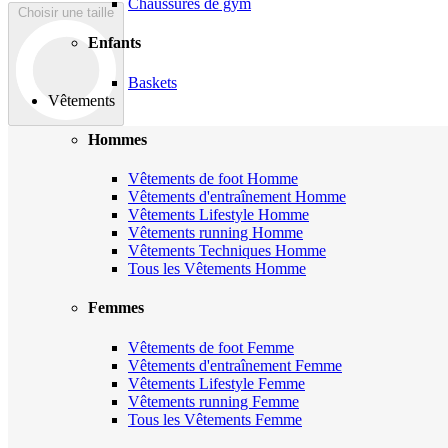
Chaussures de gym
Choisir une taille
Enfants
Baskets
Vêtements
Hommes
Vêtements de foot Homme
Vêtements d'entraînement Homme
Vêtements Lifestyle Homme
Vêtements running Homme
Vêtements Techniques Homme
Tous les Vêtements Homme
Femmes
Vêtements de foot Femme
Vêtements d'entraînement Femme
Vêtements Lifestyle Femme
Vêtements running Femme
Tous les Vêtements Femme