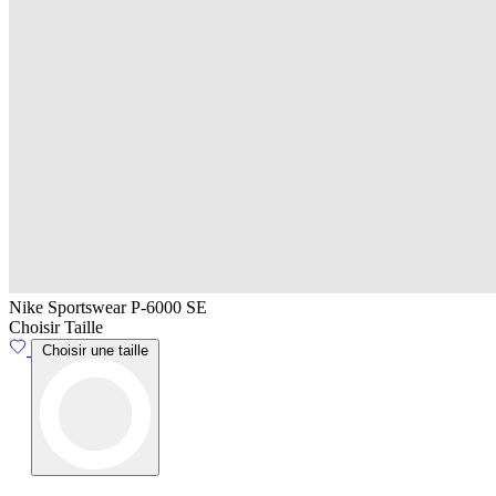
Nike Sportswear P-6000 SE
Choisir Taille
Choisir une taille