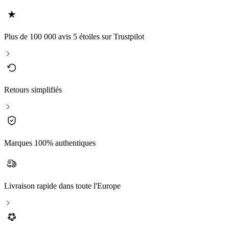
Plus de 100 000 avis 5 étoiles sur Trustpilot
Retours simplifiés
Marques 100% authentiques
Livraison rapide dans toute l'Europe