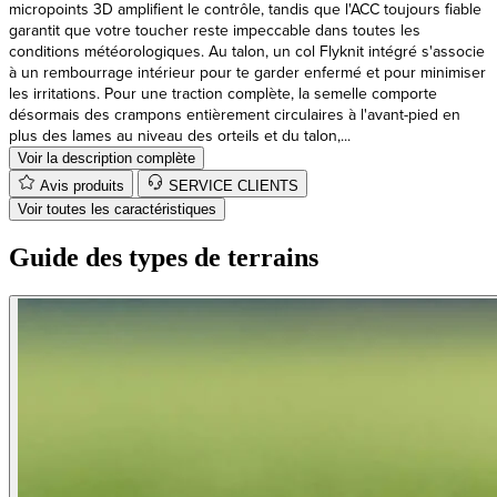
conditions météorologiques. Au talon, un col Flyknit intégré s'associe
à un rembourrage intérieur pour te garder enfermé et pour minimiser
les irritations. Pour une traction complète, la semelle comporte
désormais des crampons entièrement circulaires à l'avant-pied en
plus des lames au niveau des orteils et du talon,...
Voir la description complète
Avis produits
SERVICE CLIENTS
Voir toutes les caractéristiques
Guide des types de terrains