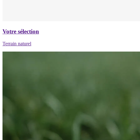
Votre sélection
Terrain naturel