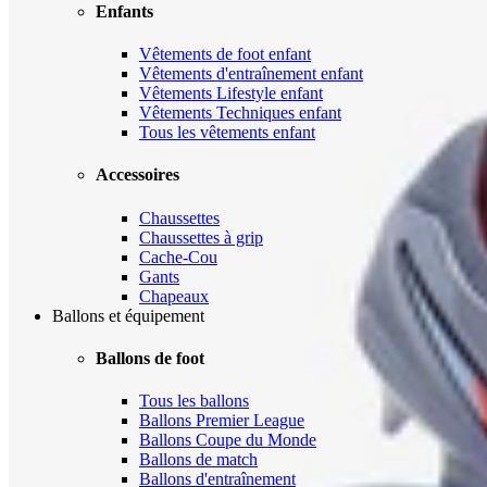
Enfants
Vêtements de foot enfant
Vêtements d'entraînement enfant
Vêtements Lifestyle enfant
Vêtements Techniques enfant
Tous les vêtements enfant
Accessoires
Chaussettes
Chaussettes à grip
Cache-Cou
Gants
Chapeaux
Ballons et équipement
Ballons de foot
Tous les ballons
Ballons Premier League
Ballons Coupe du Monde
Ballons de match
Ballons d'entraînement