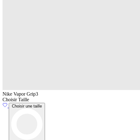
Nike Vapor Grip3
Choisir Taille
Choisir une taille