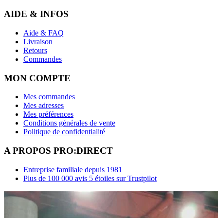
Aide & FAQ
Livraison
Retours
Commandes
MON COMPTE
Mes commandes
Mes adresses
Mes préférences
Conditions générales de vente
Politique de confidentialité
A PROPOS PRO:DIRECT
Entreprise familiale depuis 1981
Plus de 100 000 avis 5 étoiles sur Trustpilot