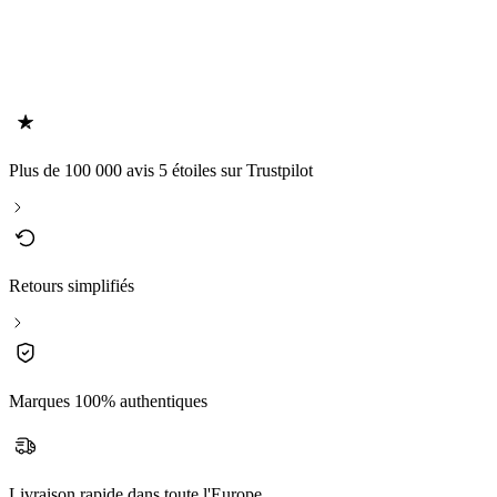
Plus de 100 000 avis 5 étoiles sur Trustpilot
Retours simplifiés
Marques 100% authentiques
Livraison rapide dans toute l'Europe