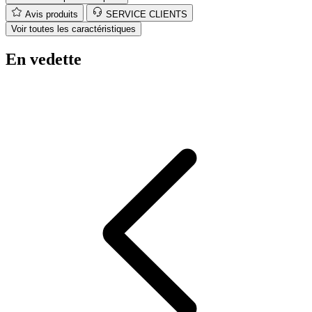
Voir toutes les caractéristiques
En vedette