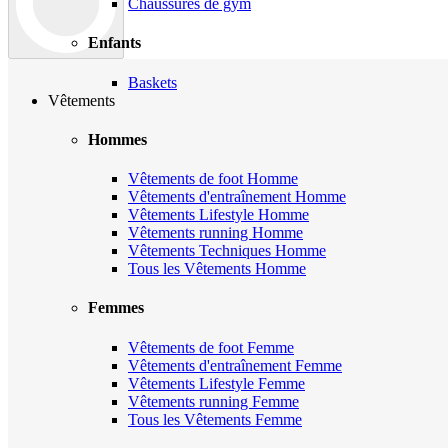
Chaussures de gym
Enfants
Baskets
Vêtements
Hommes
Vêtements de foot Homme
Vêtements d'entraînement Homme
Vêtements Lifestyle Homme
Vêtements running Homme
Vêtements Techniques Homme
Tous les Vêtements Homme
Femmes
Vêtements de foot Femme
Vêtements d'entraînement Femme
Vêtements Lifestyle Femme
Vêtements running Femme
Tous les Vêtements Femme