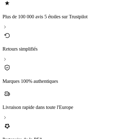
Plus de 100 000 avis 5 étoiles sur Trustpilot
Retours simplifiés
Marques 100% authentiques
Livraison rapide dans toute l'Europe