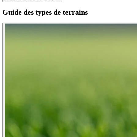
Guide des types de terrains