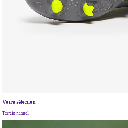
Votre sélection
Terrain naturel