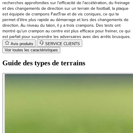
est équipée de crampons FastTrax et de vis coniques, ce qui te
permet d'être plus rapide au démarrage et lors des changements de
direction. Au niveau du talon, il y a trois crampons. Des tests ont
montré qu'un crampon au centre est plus efficace pour freiner, ce qui
est parfait pour surprendre les adversaires avec des arrêts brusques.
Avis produits
SERVICE CLIENTS
Voir toutes les caractéristiques
Guide des types de terrains