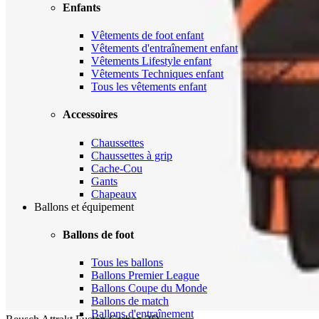
Enfants
Vêtements de foot enfant
Vêtements d'entraînement enfant
Vêtements Lifestyle enfant
Vêtements Techniques enfant
Tous les vêtements enfant
Accessoires
Chaussettes
Chaussettes à grip
Cache-Cou
Gants
Chapeaux
Ballons et équipement
Ballons de foot
Tous les ballons
Ballons Premier League
Ballons Coupe du Monde
Ballons de match
Ballons d'entraînement