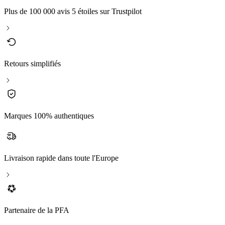
Plus de 100 000 avis 5 étoiles sur Trustpilot
Retours simplifiés
Marques 100% authentiques
Livraison rapide dans toute l'Europe
Partenaire de la PFA