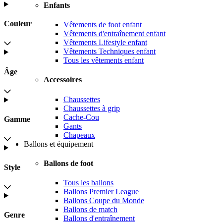
Enfants
Couleur
Vêtements de foot enfant
Vêtements d'entraînement enfant
Vêtements Lifestyle enfant
Vêtements Techniques enfant
Tous les vêtements enfant
Âge
Accessoires
Chaussettes
Chaussettes à grip
Cache-Cou
Gamme
Gants
Chapeaux
Ballons et équipement
Ballons de foot
Style
Tous les ballons
Ballons Premier League
Ballons Coupe du Monde
Ballons de match
Genre
Ballons d'entraînement