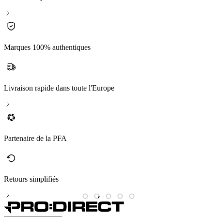
Marques 100% authentiques
Livraison rapide dans toute l'Europe
Partenaire de la PFA
Retours simplifiés
M