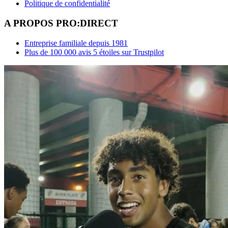
Politique de confidentialité
A PROPOS PRO:DIRECT
Entreprise familiale depuis 1981
Plus de 100 000 avis 5 étoiles sur Trustpilot