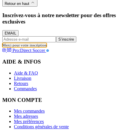
Retour en haut
Inscrivez-vous à notre newsletter pour des offres
exclusives
EMAIL
S’inscrire
Merci pour votre inscription
Pro:Direct Soccer
AIDE & INFOS
Aide & FAQ
Livraison
Retours
Commandes
MON COMPTE
Mes commandes
Mes adresses
Mes préférences
Conditions générales de vente