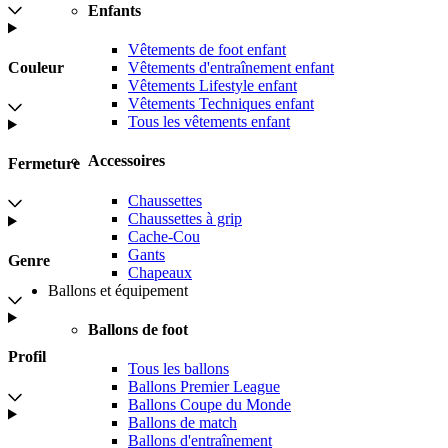
Enfants
Vêtements de foot enfant
Couleur
Vêtements d'entraînement enfant
Vêtements Lifestyle enfant
Vêtements Techniques enfant
Tous les vêtements enfant
Accessoires
Fermeture
Chaussettes
Chaussettes à grip
Cache-Cou
Gants
Genre
Chapeaux
Ballons et équipement
Ballons de foot
Profil
Tous les ballons
Ballons Premier League
Ballons Coupe du Monde
Ballons de match
Ballons d'entraînement