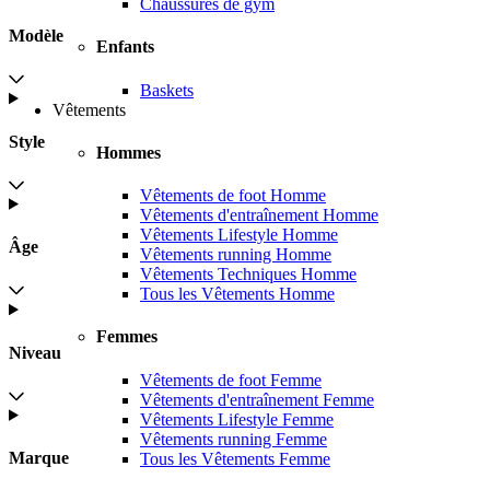
Chaussures de gym
Modèle
Enfants
Baskets
Vêtements
Style
Hommes
Vêtements de foot Homme
Vêtements d'entraînement Homme
Vêtements Lifestyle Homme
Âge
Vêtements running Homme
Vêtements Techniques Homme
Tous les Vêtements Homme
Femmes
Niveau
Vêtements de foot Femme
Vêtements d'entraînement Femme
Vêtements Lifestyle Femme
Vêtements running Femme
Marque
Tous les Vêtements Femme