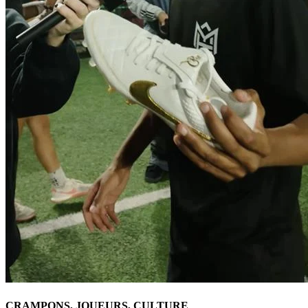
CRAMPONS, JOUEURS, CULTURE