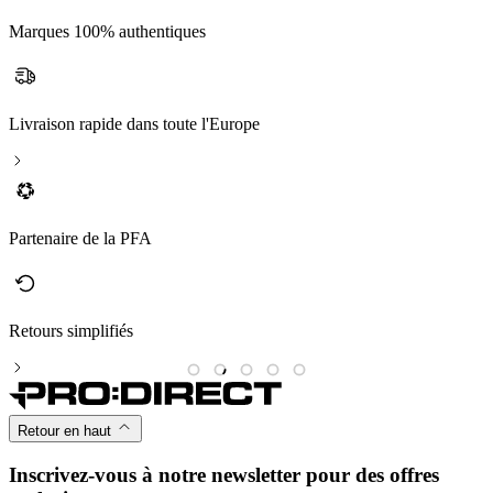
Marques 100% authentiques
Livraison rapide dans toute l'Europe
Partenaire de la PFA
Retours simplifiés
M
Retour en haut
Inscrivez-vous à notre newsletter pour des offres