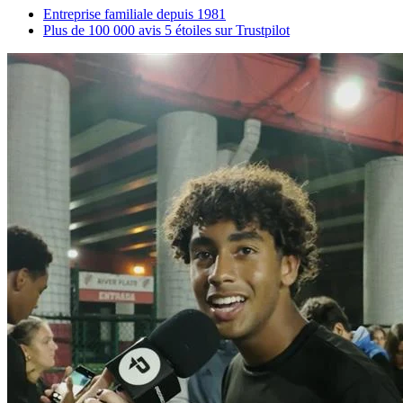
Entreprise familiale depuis 1981
Plus de 100 000 avis 5 étoiles sur Trustpilot