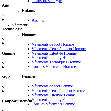
Chaussures de gym
Âge
Enfants
Baskets
Vêtements
Technologie
Hommes
Vêtements de foot Homme
Vêtements d'entraînement Homme
Gamme
Vêtements Lifestyle Homme
Vêtements running Homme
Vêtements Techniques Homme
Tous les Vêtements Homme
Femmes
Style
Vêtements de foot Femme
Vêtements d'entraînement Femme
Vêtements Lifestyle Femme
Vêtements running Femme
Coupe/ajustement
Tous les Vêtements Femme