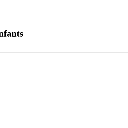
nfants