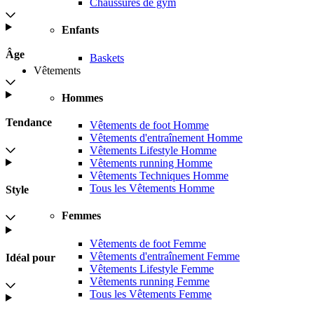
Chaussures de gym
Enfants
Âge
Baskets
Vêtements
Hommes
Tendance
Vêtements de foot Homme
Vêtements d'entraînement Homme
Vêtements Lifestyle Homme
Vêtements running Homme
Vêtements Techniques Homme
Tous les Vêtements Homme
Style
Femmes
Vêtements de foot Femme
Vêtements d'entraînement Femme
Idéal pour
Vêtements Lifestyle Femme
Vêtements running Femme
Tous les Vêtements Femme