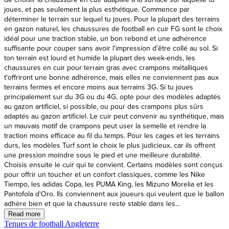
Tenues de football Angleterre