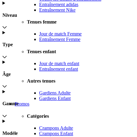
Entraînement adidas
Entraînement Nike
Niveau
Tenues femme
Jour de match Femme
Entraînement Femme
Type
Tenues enfant
Jour de match enfant
Entraînement enfant
Âge
Autres tenues
Gardiens Adulte
Gardiens Enfant
Gamme
Promos
Catégories
Crampons Adulte
Modèle
Crampons Enfant