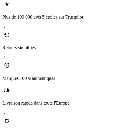
Plus de 100 000 avis 5 étoiles sur Trustpilot
Retours simplifiés
Marques 100% authentiques
Livraison rapide dans toute l'Europe