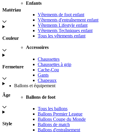
Enfants
Matériau
Vêtements de foot enfant
Vêtements d'entraînement enfant
Vêtements Lifestyle enfant
Vêtements Techniques enfant
Tous les vêtements enfant
Couleur
Accessoires
Chaussettes
Chaussettes à grip
Fermeture
Cache-Cou
Gants
Chapeaux
Ballons et équipement
Âge
Ballons de foot
Tous les ballons
Ballons Premier League
Ballons Coupe du Monde
Style
Ballons de match
Ballons d'entraînement