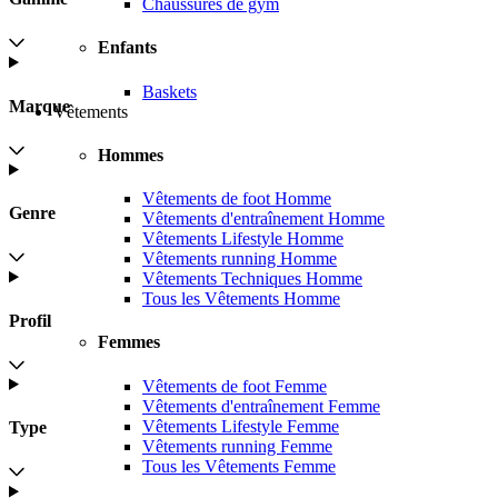
Chaussures de gym
Enfants
Baskets
Marque
Vêtements
Hommes
Vêtements de foot Homme
Genre
Vêtements d'entraînement Homme
Vêtements Lifestyle Homme
Vêtements running Homme
Vêtements Techniques Homme
Tous les Vêtements Homme
Profil
Femmes
Vêtements de foot Femme
Vêtements d'entraînement Femme
Vêtements Lifestyle Femme
Type
Vêtements running Femme
Tous les Vêtements Femme