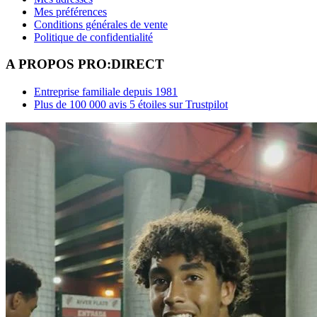
Mes préférences
Conditions générales de vente
Politique de confidentialité
A PROPOS PRO:DIRECT
Entreprise familiale depuis 1981
Plus de 100 000 avis 5 étoiles sur Trustpilot