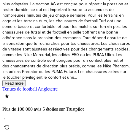
Tenues de football Angleterre
Plus de 100 000 avis 5 étoiles sur Trustpilot