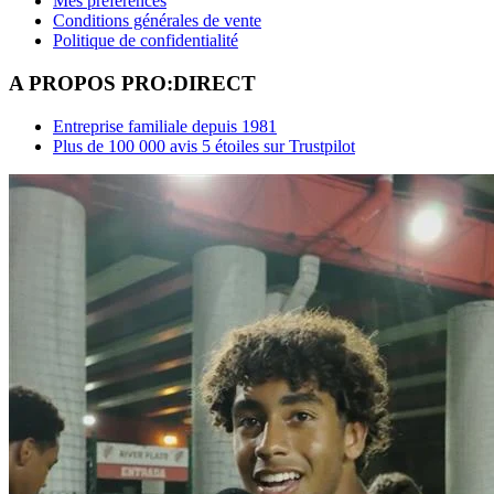
Mes préférences
Conditions générales de vente
Politique de confidentialité
A PROPOS PRO:DIRECT
Entreprise familiale depuis 1981
Plus de 100 000 avis 5 étoiles sur Trustpilot