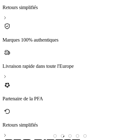
Retours simplifiés
Marques 100% authentiques
Livraison rapide dans toute l'Europe
Partenaire de la PFA
Retours simplifiés
M