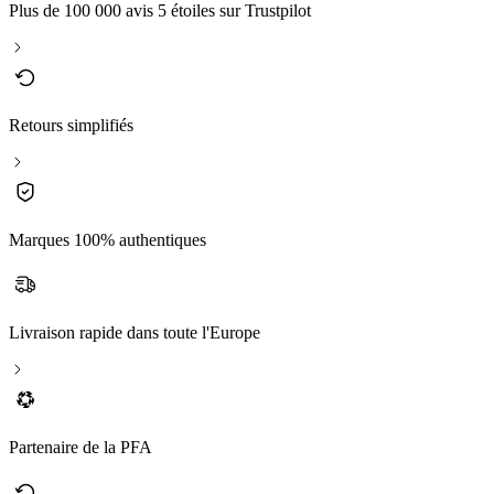
Plus de 100 000 avis 5 étoiles sur Trustpilot
Retours simplifiés
Marques 100% authentiques
Livraison rapide dans toute l'Europe
Partenaire de la PFA