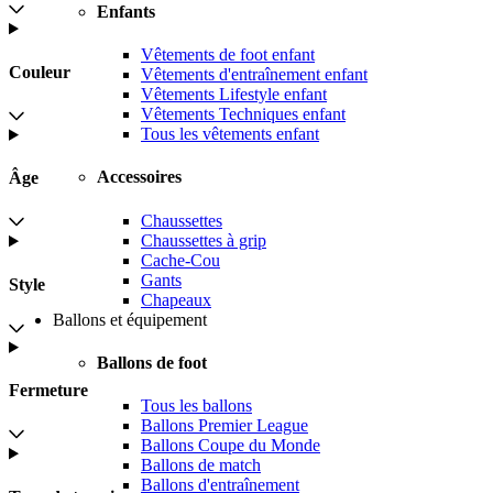
Enfants
Vêtements de foot enfant
Couleur
Vêtements d'entraînement enfant
Vêtements Lifestyle enfant
Vêtements Techniques enfant
Tous les vêtements enfant
Accessoires
Âge
Chaussettes
Chaussettes à grip
Cache-Cou
Gants
Style
Chapeaux
Ballons et équipement
Ballons de foot
Fermeture
Tous les ballons
Ballons Premier League
Ballons Coupe du Monde
Ballons de match
Ballons d'entraînement