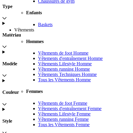
Chaussures de gym
Type
Enfants
Baskets
Vêtements
Matériau
Hommes
Vêtements de foot Homme
Vêtements d'entraînement Homme
Modèle
Vêtements Lifestyle Homme
Vêtements running Homme
Vêtements Techniques Homme
Tous les Vêtements Homme
Femmes
Couleur
Vêtements de foot Femme
Vêtements d'entraînement Femme
Vêtements Lifestyle Femme
Vêtements running Femme
Style
Tous les Vêtements Femme