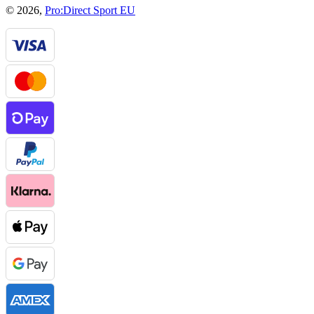
© 2026,
Pro:Direct Sport EU