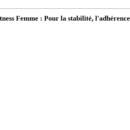
ness Femme : Pour la stabilité, l'adhérence 