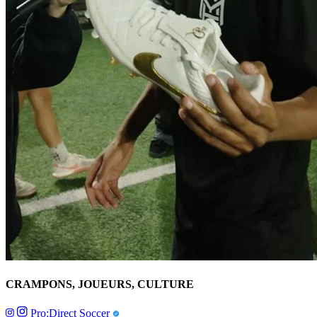
CRAMPONS, JOUEURS, CULTURE
Pro:Direct Soccer