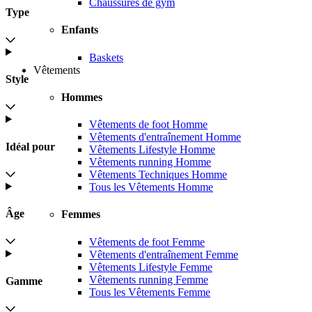
Chaussures de gym
Type
Enfants
Baskets
Vêtements
Style
Hommes
Vêtements de foot Homme
Vêtements d'entraînement Homme
Idéal pour
Vêtements Lifestyle Homme
Vêtements running Homme
Vêtements Techniques Homme
Tous les Vêtements Homme
Âge
Femmes
Vêtements de foot Femme
Vêtements d'entraînement Femme
Vêtements Lifestyle Femme
Vêtements running Femme
Gamme
Tous les Vêtements Femme