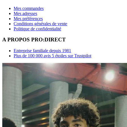
Mes commandes
Mes adresses
Mes préférences
Conditions générales de vente
Politique de confidentialité
A PROPOS PRO:DIRECT
Entreprise familiale depuis 1981
Plus de 100 000 avis 5 étoiles sur Trustpilot