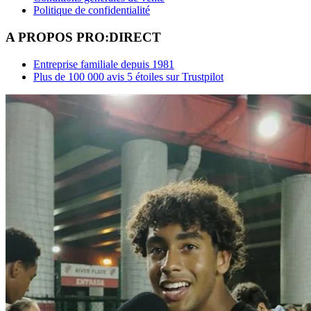
Politique de confidentialité
A PROPOS PRO:DIRECT
Entreprise familiale depuis 1981
Plus de 100 000 avis 5 étoiles sur Trustpilot