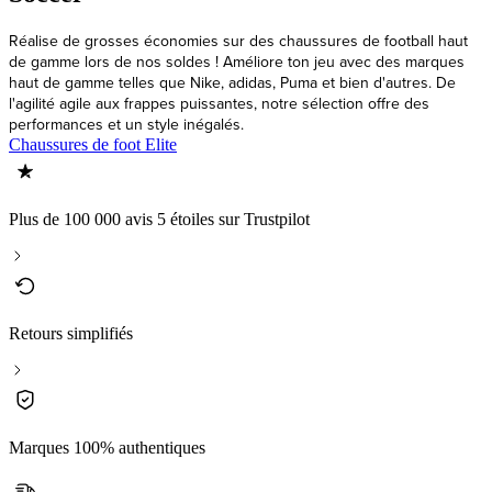
Réalise de grosses économies sur des chaussures de football haut
de gamme lors de nos soldes ! Améliore ton jeu avec des marques
haut de gamme telles que Nike, adidas, Puma et bien d'autres. De
l'agilité agile aux frappes puissantes, notre sélection offre des
performances et un style inégalés.
Chaussures de foot Elite
Plus de 100 000 avis 5 étoiles sur Trustpilot
Retours simplifiés
Marques 100% authentiques