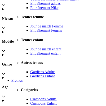
Entraînement adidas
Entraînement Nike
Tenues femme
Niveau
Jour de match Femme
Entraînement Femme
Tenues enfant
Modèle
Jour de match enfant
Entraînement enfant
Autres tenues
Genre
Gardiens Adulte
Gardiens Enfant
Promos
Âge
Catégories
Crampons Adulte
Crampons Enfant