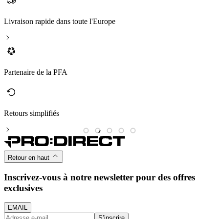
Livraison rapide dans toute l'Europe
Partenaire de la PFA
Retours simplifiés
M
Retour en haut
Inscrivez-vous à notre newsletter pour des offres
exclusives
EMAIL
S’inscrire